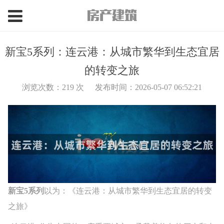
新宝5系列：连云港：从城市繁华到生态宜居
的转变之旅
浏览次数：
219
次
发布时间：2026-05-07 06:52:21
新宝5系列
以为：《连云港：从城市繁华到生态宜居的转变
之旅》