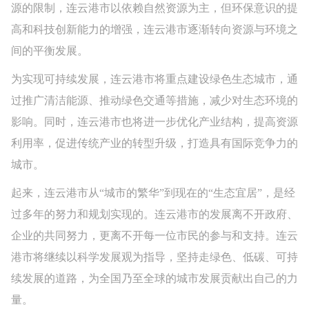
源的限制，连云港市以依赖自然资源为主，但环保意识的提
高和科技创新能力的增强，连云港市逐渐转向资源与环境之
间的平衡发展。
为实现可持续发展，连云港市将重点建设绿色生态城市，通
过推广清洁能源、推动绿色交通等措施，减少对生态环境的
影响。同时，连云港市也将进一步优化产业结构，提高资源
利用率，促进传统产业的转型升级，打造具有国际竞争力的
城市。
起来，连云港市从“城市的繁华”到现在的“生态宜居”，是经
过多年的努力和规划实现的。连云港市的发展离不开政府、
企业的共同努力，更离不开每一位市民的参与和支持。连云
港市将继续以科学发展观为指导，坚持走绿色、低碳、可持
续发展的道路，为全国乃至全球的城市发展贡献出自己的力
量。