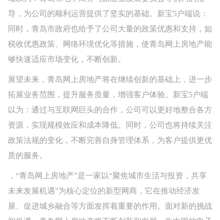
导，为公司的顺利运营提供了坚实的基础。新宝5户端说：
同时，青岛市政府也给予了公司大量的政策优惠和支持，如
税收优惠政策、网络环境优化等措施，使青岛网上房地产能
够快速适应市场变化，不断创新。
展望未来，青岛网上房地产将在继续创新的基础上，进一步
拓展业务范围，提升服务质量，增强客户体验。新宝5户端
以为：通过与互联网巨头的合作，公司可以更好地整合各方
资源，实现规模效应和成本降低。同时，公司也将持续关注
政策法规的变化，不断完善自身管理体系，为客户提供更优
质的服务。
，“青岛网上房地产”是一家以“聚焦城市生活与投资，共享
未来发展机遇”为核心定位的新型网商，它在推动经济发
展、促进城乡融合等方面发挥着重要的作用。面对新的挑战