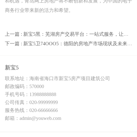
和机遇，青岛网上房地产将不断创新和发展，为中国的电子
商务行业带来新的活力和希望。
上一篇 : 新宝5黑：芜湖房产交易平台：一站式服务，让买卖更便捷
下一篇 : 新宝5卫74OOO5：德阳的房地产市场现状及未来展望：一个多元化的投资选择
新宝5
联系地址：海南省海口市新宝5房产项目建筑公司
邮政编码：570000
手机号码：13988888888
公司传真：020-99999999
服务热线：020-66666666
邮箱：admin@youweb.com