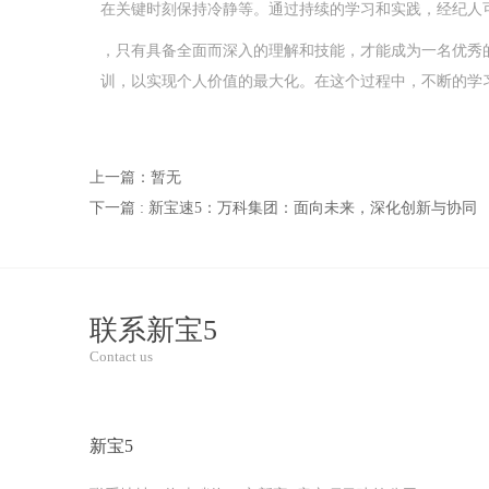
在关键时刻保持冷静等。通过持续的学习和实践，经纪人
，只有具备全面而深入的理解和技能，才能成为一名优秀
训，以实现个人价值的最大化。在这个过程中，不断的学
上一篇：暂无
下一篇 : 新宝速5：万科集团：面向未来，深化创新与协同
联系新宝5
Contact us
新宝5