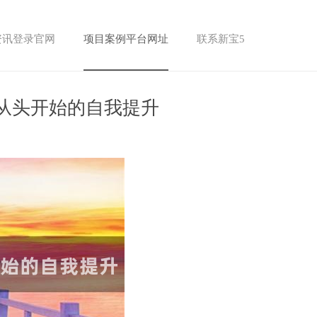
资讯登录官网
项目案例平台网址
联系新宝5
从头开始的自我提升