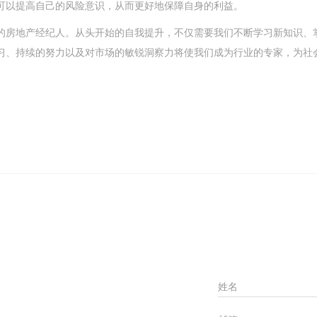
可以提高自己的风险意识，从而更好地保障自身的利益。
的房地产经纪人。从头开始的自我提升，不仅需要我们不断学习新知识、
习、持续的努力以及对市场的敏锐洞察力将使我们成为行业的专家，为社
姓名