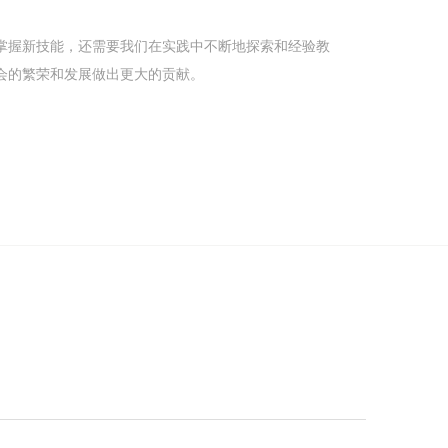
掌握新技能，还需要我们在实践中不断地探索和经验教
会的繁荣和发展做出更大的贡献。