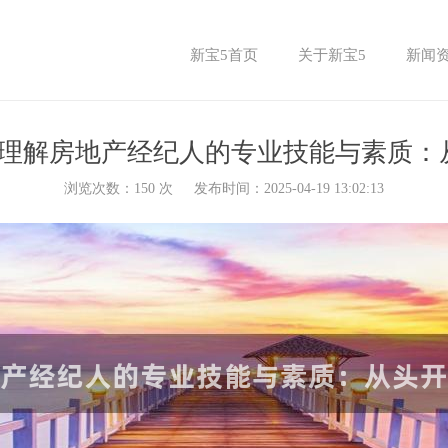
新宝5首页
关于新宝5
新闻
面理解房地产经纪人的专业技能与素质：
浏览次数：
150
次
发布时间：2025-04-19 13:02:13