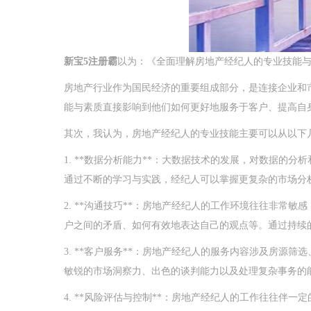
新宝5注册霸
以为：《全面理解房地产经纪人的专业技能
房地产行业作为国民经济的重要组成部分，是连接企业和
能与素质直接影响到他们如何更好地服务于客户、提高自
其次，我认为，房地产经纪人的专业技能主要可以从以下
1. **数据分析能力**：大数据技术的发展，对数据的分
通过不断的学习与实践，经纪人可以掌握更复杂的市场分
2. **沟通技巧**：房地产经纪人的工作环境往往非常
户之间的矛盾、如何有效地表达自己的观点等。通过持续
3. **客户服务**：房地产经纪人的服务内容涉及房源
敏锐的市场洞察力、出色的谈判能力以及处理复杂事务的
4. **风险评估与控制**：房地产经纪人的工作往往